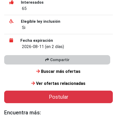
Interesados
65
Elegible ley inclusión
Si
Fecha expiración
2026-08-11 (en 2 días)
Compartir
Buscar más ofertas
Ver ofertas relacionadas
Postular
Encuentra más: