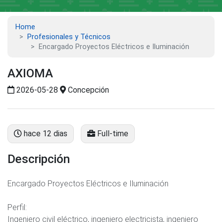
Home
Profesionales y Técnicos
Encargado Proyectos Eléctricos e Iluminación
AXIOMA
2026-05-28
Concepción
hace 12 dias
Full-time
Descripción
Encargado Proyectos Eléctricos e Iluminación
Perfil:
Ingeniero civil eléctrico, ingeniero electricista, ingeniero