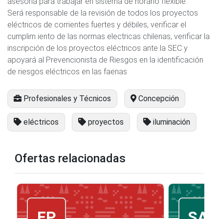
asesoría para trabajar en sistema de horario flexible.
Será responsable de la revisión de todos los proyectos
eléctricos de corrientes fuertes y débiles, verificar el
cumplim iento de las normas electricas chilenas, verificar la
inscripción de los proyectos eléctricos ante la SEC y
apoyará al Prevencionista de Riesgos en la identificación
de riesgos eléctricos en las faenas
Profesionales y Técnicos
Concepción
eléctricos
proyectos
iluminación
Ofertas relacionadas
FP
SA