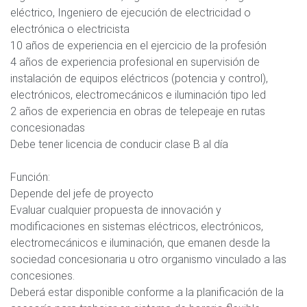
eléctrico, Ingeniero de ejecución de electricidad o
electrónica o electricista
10 años de experiencia en el ejercicio de la profesión
4 años de experiencia profesional en supervisión de
instalación de equipos eléctricos (potencia y control),
electrónicos, electromecánicos e iluminación tipo led
2 años de experiencia en obras de telepeaje en rutas
concesionadas
Debe tener licencia de conducir clase B al día
Función:
Depende del jefe de proyecto
Evaluar cualquier propuesta de innovación y
modificaciones en sistemas eléctricos, electrónicos,
electromecánicos e iluminación, que emanen desde la
sociedad concesionaria u otro organismo vinculado a las
concesiones.
Deberá estar disponible conforme a la planificación de la