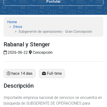
Postular
Home
Otros
Subgerente de operaciones - Gran Concepción
Rabanal y Stenger
2026-06-22
Concepción
hace 14 dias
Full-time
Descripción
Importante empresa nacional de servicios se encuentra en
búsqueda de SUBGERENTE DE OPERACIONES para