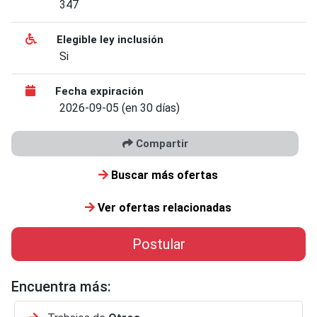
347
Elegible ley inclusión
Si
Fecha expiración
2026-09-05 (en 30 días)
Compartir
Buscar más ofertas
Ver ofertas relacionadas
Postular
Encuentra más: