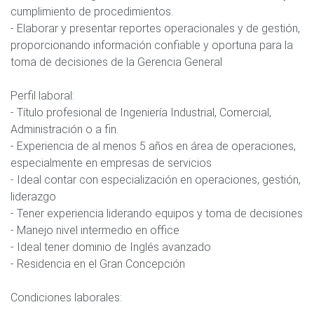
cumplimiento de procedimientos.
- Elaborar y presentar reportes operacionales y de gestión,
proporcionando información confiable y oportuna para la
toma de decisiones de la Gerencia General
Perfil laboral:
- Título profesional de Ingeniería Industrial, Comercial,
Administración o a fin.
- Experiencia de al menos 5 años en área de operaciones,
especialmente en empresas de servicios
- Ideal contar con especialización en operaciones, gestión,
liderazgo
- Tener experiencia liderando equipos y toma de decisiones
- Manejo nivel intermedio en office
- Ideal tener dominio de Inglés avanzado
- Residencia en el Gran Concepción
Condiciones laborales: