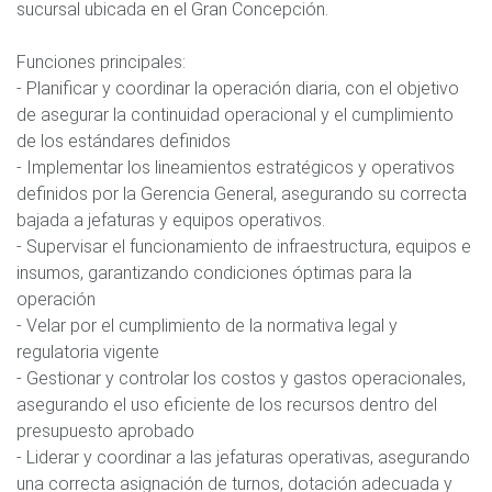
sucursal ubicada en el Gran Concepción.
Funciones principales:
- Planificar y coordinar la operación diaria, con el objetivo
de asegurar la continuidad operacional y el cumplimiento
de los estándares definidos
- Implementar los lineamientos estratégicos y operativos
definidos por la Gerencia General, asegurando su correcta
bajada a jefaturas y equipos operativos.
- Supervisar el funcionamiento de infraestructura, equipos e
insumos, garantizando condiciones óptimas para la
operación
- Velar por el cumplimiento de la normativa legal y
regulatoria vigente
- Gestionar y controlar los costos y gastos operacionales,
asegurando el uso eficiente de los recursos dentro del
presupuesto aprobado
- Liderar y coordinar a las jefaturas operativas, asegurando
una correcta asignación de turnos, dotación adecuada y