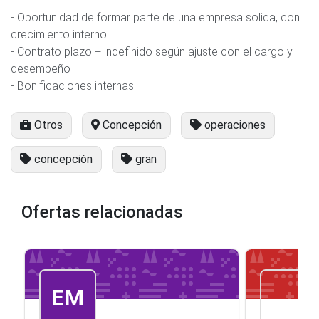
- Oportunidad de formar parte de una empresa solida, con
crecimiento interno
- Contrato plazo + indefinido según ajuste con el cargo y
desempeño
- Bonificaciones internas
Otros
Concepción
operaciones
concepción
gran
Ofertas relacionadas
EM