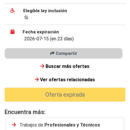
Elegible ley inclusión
Si
Fecha expiración
2026-07-15 (en 23 días)
Compartir
Buscar más ofertas
Ver ofertas relacionadas
Oferta expirada
Encuentra más:
Trabajos de
Profesionales y Técnicos