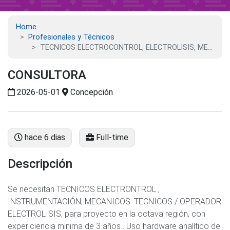
Home
Profesionales y Técnicos
TECNICOS ELECTROCONTROL, ELECTROLISIS, MECANICOS
CONSULTORA
2026-05-01
Concepción
hace 6 dias
Full-time
Descripción
Se necesitan TECNICOS ELECTRONTROL ,
INSTRUMENTACIÓN, MECANICOS .TECNICOS / OPERADOR
ELECTROLISIS, para proyecto en la octava región, con
expericiencia minima de 3 años . Uso hardware analítico de