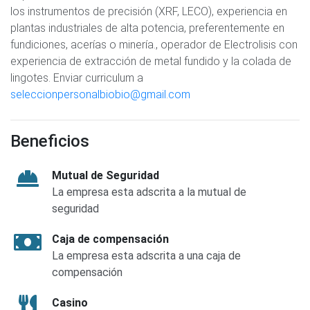
los instrumentos de precisión (XRF, LECO), experiencia en
plantas industriales de alta potencia, preferentemente en
fundiciones, acerías o minería., operador de Electrolisis con
experiencia de extracción de metal fundido y la colada de
lingotes. Enviar curriculum a
seleccionpersonalbiobio@gmail.com
Beneficios
Mutual de Seguridad
La empresa esta adscrita a la mutual de
seguridad
Caja de compensación
La empresa esta adscrita a una caja de
compensación
Casino