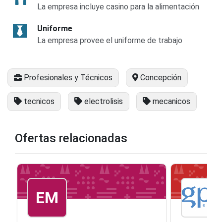
La empresa incluye casino para la alimentación
Uniforme
La empresa provee el uniforme de trabajo
Profesionales y Técnicos
Concepción
tecnicos
electrolisis
mecanicos
Ofertas relacionadas
EM