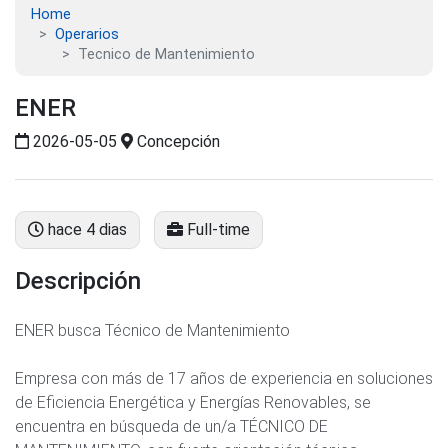
Home
Operarios
Tecnico de Mantenimiento
ENER
2026-05-05
Concepción
hace 4 dias
Full-time
Descripción
ENER busca Técnico de Mantenimiento
Empresa con más de 17 años de experiencia en soluciones
de Eficiencia Energética y Energías Renovables, se
encuentra en búsqueda de un/a TÉCNICO DE