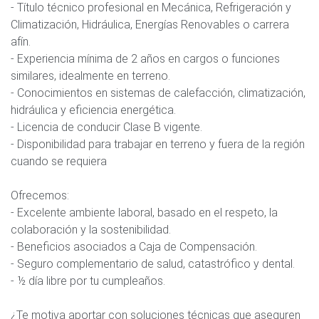
- Título técnico profesional en Mecánica, Refrigeración y
Climatización, Hidráulica, Energías Renovables o carrera
afín.
- Experiencia mínima de 2 años en cargos o funciones
similares, idealmente en terreno.
- Conocimientos en sistemas de calefacción, climatización,
hidráulica y eficiencia energética.
- Licencia de conducir Clase B vigente.
- Disponibilidad para trabajar en terreno y fuera de la región
cuando se requiera
Ofrecemos:
- Excelente ambiente laboral, basado en el respeto, la
colaboración y la sostenibilidad.
- Beneficios asociados a Caja de Compensación.
- Seguro complementario de salud, catastrófico y dental.
- ½ día libre por tu cumpleaños.
¿Te motiva aportar con soluciones técnicas que aseguren