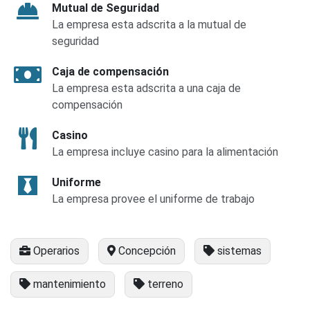
Mutual de Seguridad
La empresa esta adscrita a la mutual de
seguridad
Caja de compensación
La empresa esta adscrita a una caja de
compensación
Casino
La empresa incluye casino para la alimentación
Uniforme
La empresa provee el uniforme de trabajo
Operarios
Concepción
sistemas
mantenimiento
terreno