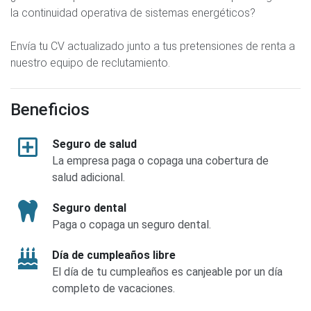
la continuidad operativa de sistemas energéticos?
Envía tu CV actualizado junto a tus pretensiones de renta a
nuestro equipo de reclutamiento.
Beneficios
Seguro de salud
La empresa paga o copaga una cobertura de
salud adicional.
Seguro dental
Paga o copaga un seguro dental.
Día de cumpleaños libre
El día de tu cumpleaños es canjeable por un día
completo de vacaciones.