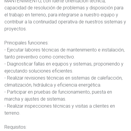
MANTENIMIENTO, con fuerte orientación técnica,
capacidad de resolución de problemas y disposición para
el trabajo en terreno, para integrarse a nuestro equipo y
contribuir a la continuidad operativa de nuestros sistemas y
proyectos.
Principales funciones:
- Ejecutar labores técnicas de mantenimiento e instalación,
tanto preventivo como correctivo.
- Diagnosticar fallas en equipos y sistemas, proponiendo y
ejecutando soluciones eficientes.
- Realizar revisiones técnicas en sistemas de calefacción,
climatización, hidráulica y eficiencia energética.
- Participar en pruebas de funcionamiento, puesta en
marcha y ajustes de sistemas.
- Realizar inspecciones técnicas y visitas a clientes en
terreno.
Requisitos: