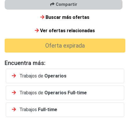
Compartir
Buscar más ofertas
Ver ofertas relacionadas
Oferta expirada
Encuentra más:
Trabajos de
Operarios
Trabajos de
Operarios
Full-time
Trabajos
Full-time