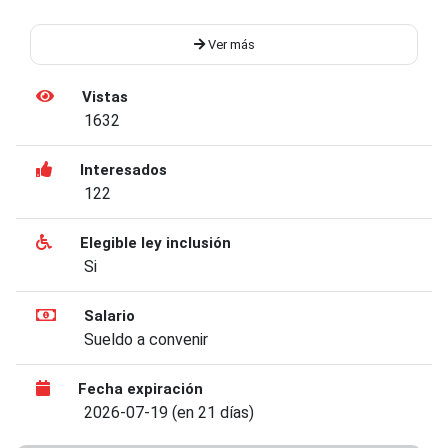
Ver más
Vistas
1632
Interesados
122
Elegible ley inclusión
Si
Salario
Sueldo a convenir
Fecha expiración
2026-07-19 (en 21 días)