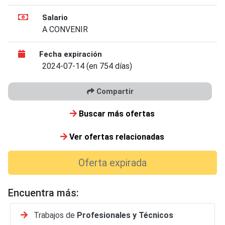
Salario
A CONVENIR
Fecha expiración
2024-07-14 (en 754 días)
Compartir
Buscar más ofertas
Ver ofertas relacionadas
Oferta expirada
Encuentra más:
Trabajos de
Profesionales y Técnicos