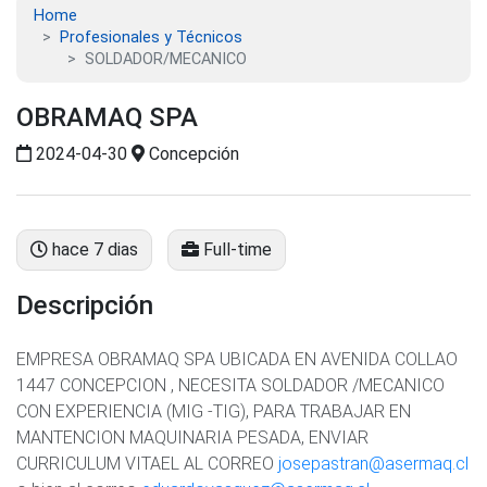
Home
Profesionales y Técnicos
SOLDADOR/MECANICO
OBRAMAQ SPA
2024-04-30
Concepción
hace 7 dias
Full-time
Descripción
EMPRESA OBRAMAQ SPA UBICADA EN AVENIDA COLLAO
1447 CONCEPCION , NECESITA SOLDADOR /MECANICO
CON EXPERIENCIA (MIG -TIG), PARA TRABAJAR EN
MANTENCION MAQUINARIA PESADA, ENVIAR
CURRICULUM VITAEL AL CORREO
josepastran@asermaq.cl