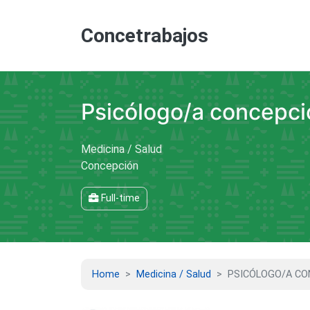
Concetrabajos
Psicólogo/a concepci
Medicina / Salud
Concepción
Full-time
Home
Medicina / Salud
PSICÓLOGO/A CO