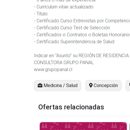
- Currículum vitae actualizado
- Título
- Certificado Curso Entrevistas por Competenc
- Certificado Curso Test de Selección
- Certificados o Contratos o Boletas Honora
- Certificado Superintendencia de Salud
Indicar en “Asunto” su REGIÓN DE RESIDENCIA.
CONSULTORA GRUPO PANAL
www.grupopanal.cl
Medicina / Salud
Concepción
Ofertas relacionadas