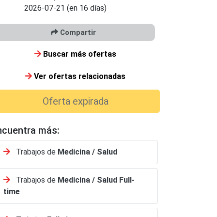
2026-07-21 (en 16 días)
Compartir
Buscar más ofertas
Ver ofertas relacionadas
Oferta expirada
ncuentra más:
Trabajos de
Medicina / Salud
Trabajos de
Medicina / Salud
Full-
time