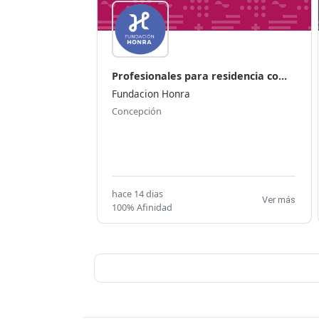
Profesionales para residencia co...
Fundacion Honra
Concepción
hace 14 dias
Ver más
100% Afinidad