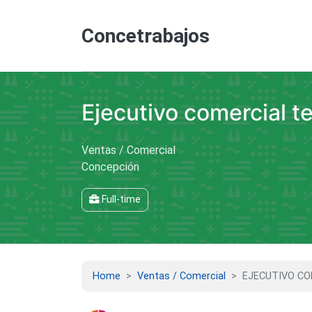
Concetrabajos
Ejecutivo comercial tel
Ventas / Comercial
Concepción
Full-time
Home
Ventas / Comercial
EJECUTIVO CO