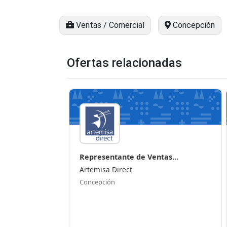
Ventas / Comercial
Concepción
Ofertas relacionadas
Representante de Ventas
Concepci...
Artemisa Direct
Concepción