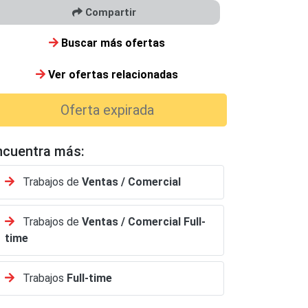
Compartir
Buscar más ofertas
Ver ofertas relacionadas
Oferta expirada
ncuentra más:
Trabajos de
Ventas / Comercial
Trabajos de
Ventas / Comercial
Full-
time
Trabajos
Full-time