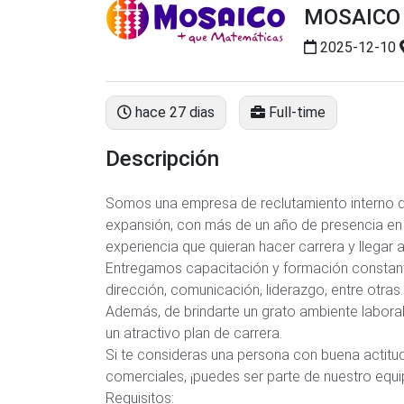
MOSAICO
2025-12-10
hace 27 dias
Full-time
Descripción
Somos una empresa de reclutamiento interno d
expansión, con más de un año de presencia en
experiencia que quieran hacer carrera y llegar a
Entregamos capacitación y formación constante
dirección, comunicación, liderazgo, entre otras.
Además, de brindarte un grato ambiente labor
un atractivo plan de carrera.
Si te consideras una persona con buena actitu
comerciales, ¡puedes ser parte de nuestro equi
Requisitos: