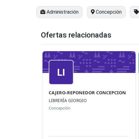
Administración
Concepción
Ofertas relacionadas
LI
CAJERO-REPONEDOR CONCEPCION
LIBRERÍA GIORGIO
Concepción