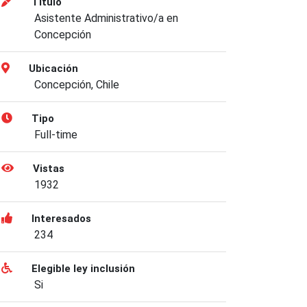
Título
Asistente Administrativo/a en
Concepción
Ubicación
Concepción, Chile
Tipo
Full-time
Vistas
1932
Interesados
234
Elegible ley inclusión
Si