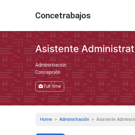
Concetrabajos
Asistente Administra
Administración
Concepción
Full-time
Home
Administración
Asistente Administ