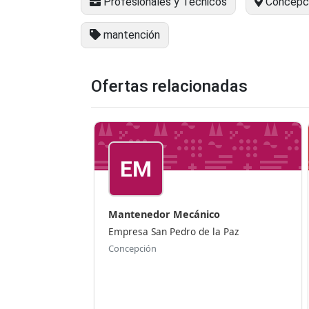
Profesionales y Técnicos
Concepc
mantención
Ofertas relacionadas
EM
Mantenedor Mecánico
Empresa San Pedro de la Paz
Concepción