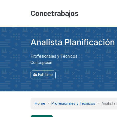
Concetrabajos
Analista Planificació
Profesionales y Técnicos
Concepción
Full-time
Home
Profesionales y Técnicos
Analista