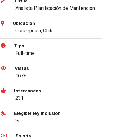
Título
Analista Planificación de Mantención
Ubicación
Concepción, Chile
Tipo
Full-time
Vistas
1678
Interesados
231
Elegible ley inclusión
Si
Salario