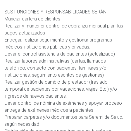
SUS FUNCIONES Y RESPONSABILIDADES SERÁN:
Manejar cartera de clientes
Realizar y mantener control de cobranza mensual planillas
pagos actualizados
Entregar, realizar seguimiento y gestionar programas
médicos instituciones públicas y privadas.
Llevar el control asistencia de pacientes (actualizado)
Realizar labores administrativas (cartas, llamados
telefónico, contacto con pacientes, familiares y/o
instituciones, seguimiento escritos de gestiones)
Realizar gestión de cambio de prestador (traslado
temporal de pacientes por vacaciones, viajes. Etc.) y/o
ingresos de nuevos pacientes.
Llevar control de nómina de exámenes y apoyar proceso
entrega de exámenes médicos a pacientes
Preparar carpetas y/o documentos para Seremi de Salud,
según necesidad