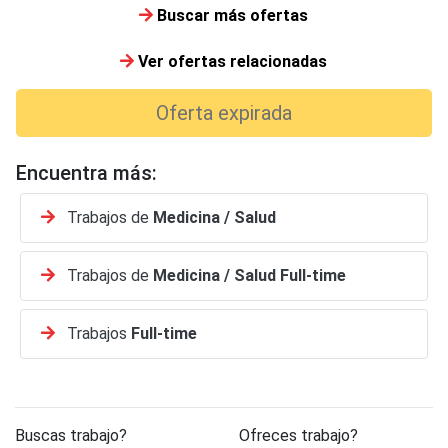
Buscar más ofertas
Ver ofertas relacionadas
Oferta expirada
Encuentra más:
Trabajos de
Medicina / Salud
Trabajos de
Medicina / Salud
Full-time
Trabajos
Full-time
Buscas trabajo?
Ofreces trabajo?