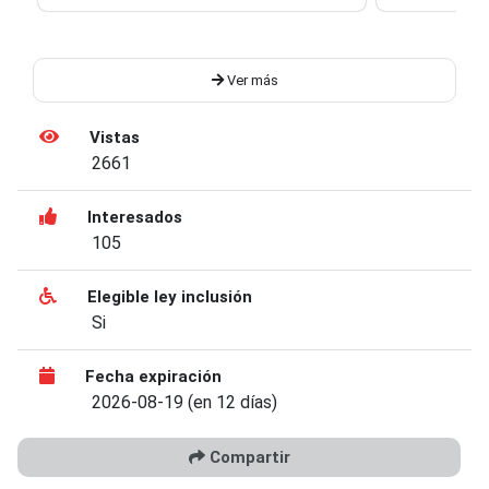
Ver más
Vistas
2661
Interesados
105
Elegible ley inclusión
Si
Fecha expiración
2026-08-19 (en 12 días)
Compartir