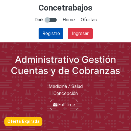
Concetrabajos
Dark
Home
Ofertas
Registro
Ingresar
Administrativo Gestión
Cuentas y de Cobranzas
Medicina / Salud
Concepción
Full-time
Oferta Expirada