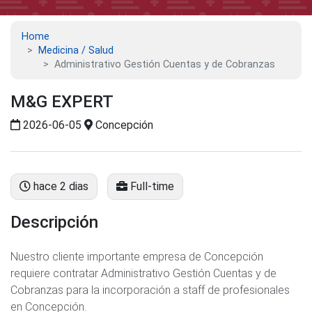
Home
Medicina / Salud
Administrativo Gestión Cuentas y de Cobranzas
M&G EXPERT
2026-06-05
Concepción
hace 2 dias
Full-time
Descripción
Nuestro cliente importante empresa de Concepción
requiere contratar Administrativo Gestión Cuentas y de
Cobranzas para la incorporación a staff de profesionales
en Concepción.