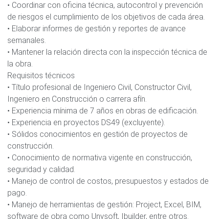
• Coordinar con oficina técnica, autocontrol y prevención
de riesgos el cumplimiento de los objetivos de cada área.
• Elaborar informes de gestión y reportes de avance
semanales.
• Mantener la relación directa con la inspección técnica de
la obra.
Requisitos técnicos
• Título profesional de Ingeniero Civil, Constructor Civil,
Ingeniero en Construcción o carrera afín.
• Experiencia mínima de 7 años en obras de edificación.
• Experiencia en proyectos DS49 (excluyente).
• Sólidos conocimientos en gestión de proyectos de
construcción.
• Conocimiento de normativa vigente en construcción,
seguridad y calidad.
• Manejo de control de costos, presupuestos y estados de
pago.
• Manejo de herramientas de gestión: Project, Excel, BIM,
software de obra como Unysoft, Ibuilder, entre otros.