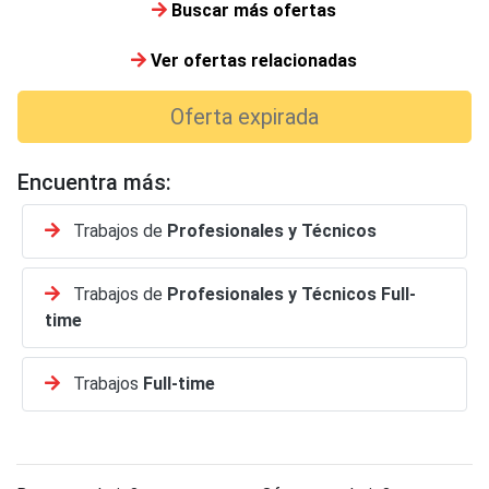
Buscar más ofertas
Ver ofertas relacionadas
Oferta expirada
Encuentra más:
Trabajos de
Profesionales y Técnicos
Trabajos de
Profesionales y Técnicos
Full-
time
Trabajos
Full-time