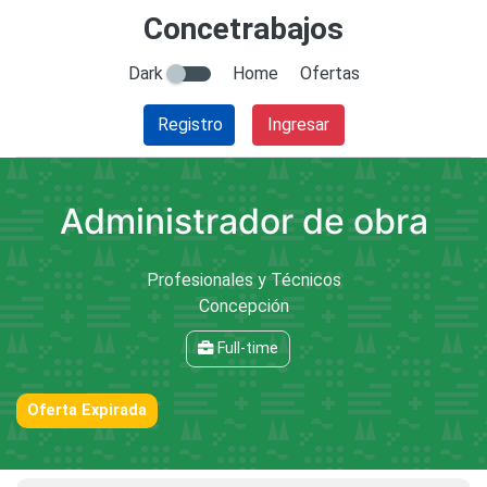
Concetrabajos
Dark
Home
Ofertas
Registro
Ingresar
Administrador de obra
Profesionales y Técnicos
Concepción
Full-time
Oferta Expirada