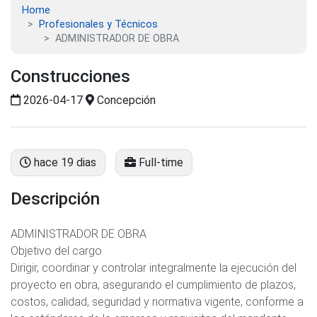
Home
Profesionales y Técnicos
ADMINISTRADOR DE OBRA
Construcciones
2026-04-17
Concepción
hace 19 dias
Full-time
Descripción
ADMINISTRADOR DE OBRA
Objetivo del cargo
Dirigir, coordinar y controlar integralmente la ejecución del
proyecto en obra, asegurando el cumplimiento de plazos,
costos, calidad, seguridad y normativa vigente, conforme a