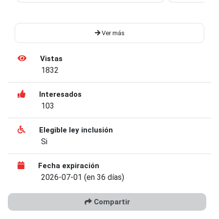
Ver más
Vistas
1832
Interesados
103
Elegible ley inclusión
Si
Fecha expiración
2026-07-01 (en 36 días)
Compartir