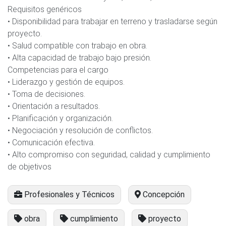
Requisitos genéricos
• Disponibilidad para trabajar en terreno y trasladarse según
proyecto.
• Salud compatible con trabajo en obra.
• Alta capacidad de trabajo bajo presión.
Competencias para el cargo
• Liderazgo y gestión de equipos.
• Toma de decisiones.
• Orientación a resultados.
• Planificación y organización.
• Negociación y resolución de conflictos.
• Comunicación efectiva.
• Alto compromiso con seguridad, calidad y cumplimiento
de objetivos
Profesionales y Técnicos
Concepción
obra
cumplimiento
proyecto