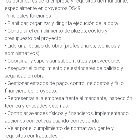
los estándares de la empresa y requisitos del mandante,
especialmente en proyectos DS49.
Principales funciones
• Planificar, organizar y dirigir la ejecución de la obra.
• Controlar el cumplimiento de plazos, costos y
presupuesto del proyecto.
• Liderar al equipo de obra (profesionales, técnicos y
administrativos).
• Coordinar y supervisar subcontratos y proveedores.
• Asegurar el cumplimiento de estándares de calidad y
seguridad en obra.
• Gestionar estados de pago, control de costos y flujo
financiero del proyecto.
• Representar a la empresa frente al mandante, inspección
técnica y entidades externas.
• Controlar avances físicos y financieros, implementando
acciones correctivas cuando corresponda.
• Velar por el cumplimiento de normativa vigente y
requisitos contractuales.