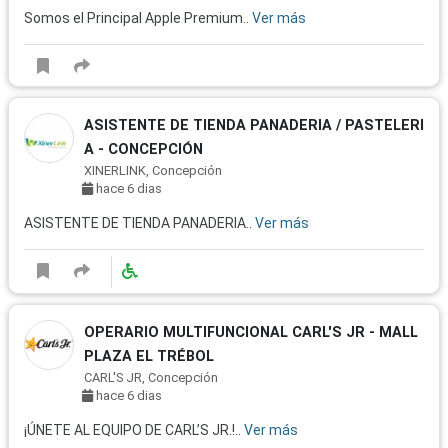
Somos el Principal Apple Premium..
Ver más
ASISTENTE DE TIENDA PANADERIA / PASTELERI
A - CONCEPCIÓN
XINERLINK, Concepción
hace 6 dias
ASISTENTE DE TIENDA PANADERIA..
Ver más
OPERARIO MULTIFUNCIONAL CARL'S JR - MALL
PLAZA EL TRÉBOL
CARL'S JR, Concepción
hace 6 dias
¡ÚNETE AL EQUIPO DE CARL’S JR.!..
Ver más