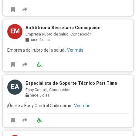
Anfititriona Secretaria Concepción
EM
Empresa Rubro de Salud, Concepción
hace 4 dias
Empresa del rubro de la salud..
Ver más
Especialista de Soporte Técnico Part Time
EA
Easy Control, Concepción
hace 5 dias
¡Únete a Easy Control Chile como..
Ver más