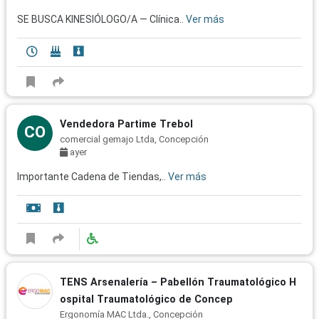
SE BUSCA KINESIÓLOGO/A — Clínica..
Ver más
Vendedora Partime Trebol
CO
comercial gemajo Ltda, Concepción
ayer
Importante Cadena de Tiendas,..
Ver más
TENS Arsenalería – Pabellón Traumatológico H
ospital Traumatológico de Concep
Ergonomía MAC Ltda., Concepción