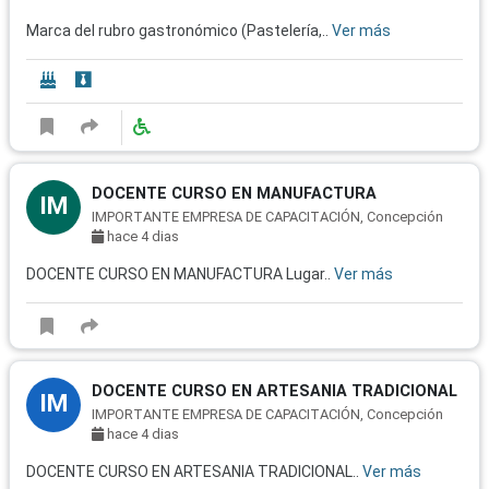
Marca del rubro gastronómico (Pastelería,..
Ver más
DOCENTE CURSO EN MANUFACTURA
IM
IMPORTANTE EMPRESA DE CAPACITACIÓN, Concepción
hace 4 dias
DOCENTE CURSO EN MANUFACTURA Lugar..
Ver más
DOCENTE CURSO EN ARTESANIA TRADICIONAL
IM
IMPORTANTE EMPRESA DE CAPACITACIÓN, Concepción
hace 4 dias
DOCENTE CURSO EN ARTESANIA TRADICIONAL..
Ver más