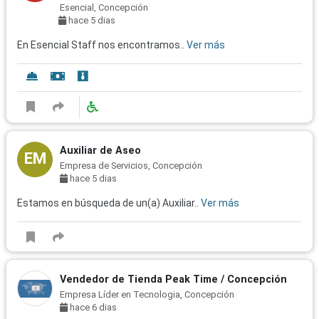
Esencial, Concepción
hace 5 dias
En Esencial Staff nos encontramos..
Ver más
Auxiliar de Aseo
EM
Empresa de Servicios, Concepción
hace 5 dias
Estamos en búsqueda de un(a) Auxiliar..
Ver más
Vendedor de Tienda Peak Time / Concepción
Empresa Líder en Tecnologia, Concepción
hace 6 dias