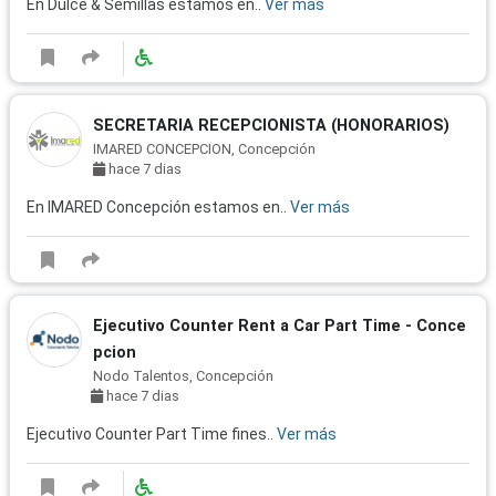
En Dulce & Semillas estamos en..
Ver más
SECRETARIA RECEPCIONISTA (HONORARIOS)
IMARED CONCEPCION, Concepción
hace 7 dias
En IMARED Concepción estamos en..
Ver más
Ejecutivo Counter Rent a Car Part Time - Conce
pcion
Nodo Talentos, Concepción
hace 7 dias
Ejecutivo Counter Part Time fines..
Ver más