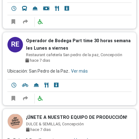
Operador de Bodega Part time 30 horas semana
RE
les Lunes a viernes
Restaurant cafetería San pedro de la paz, Concepción
hace 7 dias
Ubicación: San Pedro de la Paz..
Ver más
¡ÚNETE A NUESTRO EQUIPO DE PRODUCCIÓN!
DULCE & SEMILLAS, Concepción
hace 7 dias