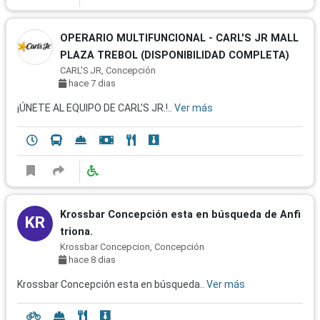
OPERARIO MULTIFUNCIONAL - CARL'S JR MALL
PLAZA TREBOL (DISPONIBILIDAD COMPLETA)
CARL'S JR, Concepción
hace 7 dias
¡ÚNETE AL EQUIPO DE CARL’S JR.!..
Ver más
Krossbar Concepción esta en búsqueda de Anfi
KR
triona.
Krossbar Concepcion, Concepción
hace 8 dias
Krossbar Concepción esta en búsqueda..
Ver más